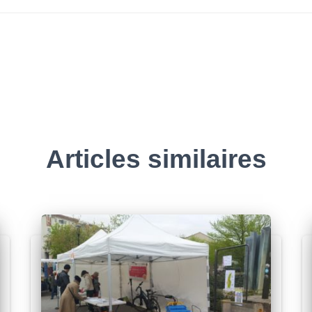
Articles similaires