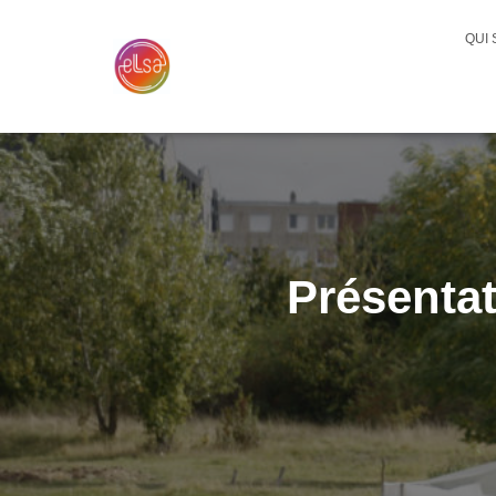
QUI
Présentat