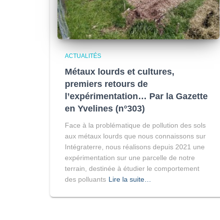
ACTUALITÉS
Métaux lourds et cultures,
premiers retours de
l’expérimentation… Par la Gazette
en Yvelines (n°303)
Face à la problématique de pollution des sols
aux métaux lourds que nous connaissons sur
Intégraterre, nous réalisons depuis 2021 une
expérimentation sur une parcelle de notre
terrain, destinée à étudier le comportement
des polluants
Lire la suite…