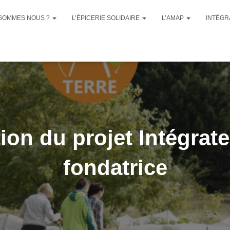
 SOMMES NOUS ?
L’ÉPICERIE SOLIDAIRE
L’AMAP
INTÉG
ion du projet Intégrate
fondatrice