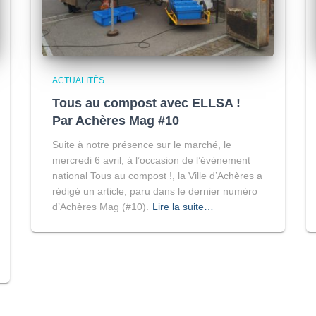
ACTUALITÉS
Tous au compost avec ELLSA !
Par Achères Mag #10
Suite à notre présence sur le marché, le
mercredi 6 avril, à l’occasion de l’évènement
national Tous au compost !, la Ville d’Achères a
rédigé un article, paru dans le dernier numéro
d’Achères Mag (#10).
Lire la suite…