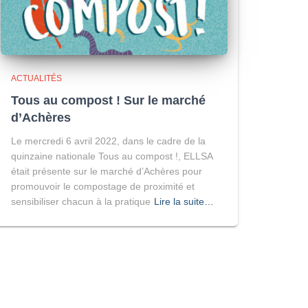
ACTUALITÉS
Tous au compost ! Sur le marché
d’Achères
Le mercredi 6 avril 2022, dans le cadre de la
quinzaine nationale Tous au compost !, ELLSA
était présente sur le marché d’Achères pour
promouvoir le compostage de proximité et
sensibiliser chacun à la pratique
Lire la suite…