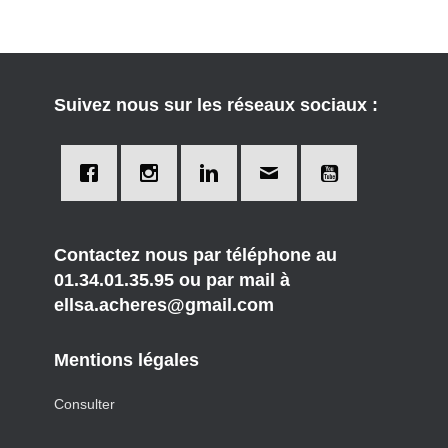
Suivez nous sur les réseaux sociaux :
Contactez nous par téléphone au
01.34.01.35.95 ou par mail à
ellsa.acheres@gmail.com
Mentions légales
Consulter