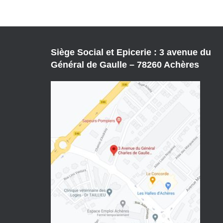
Siège Social et Epicerie : 3 avenue du
Général de Gaulle – 78260 Achères