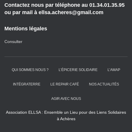
Contactez nous par téléphone au 01.34.01.35.95
ou par mail à ellsa.acheres@gmail.com
Mentions légales
Consulter
QUI SOMMES NOUS ?
L’ÉPICERIE SOLIDAIRE
L’AMAP
INTÉGRATERRE
LE REPAIR CAFÉ
NOS ACTUALITÉS
AGIR AVEC NOUS
Association ELLSA : Ensemble un Lieu pour des Liens Solidaires
à Achères