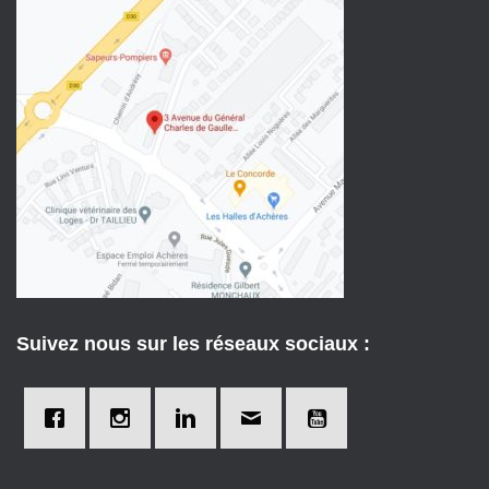
Suivez nous sur les réseaux sociaux :